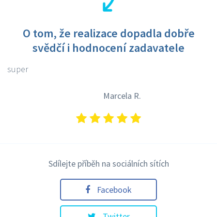
O tom, že realizace dopadla dobře
svědčí i hodnocení zadavatele
super
Marcela R.
Sdílejte příběh na sociálních sítích
Facebook
Twitter