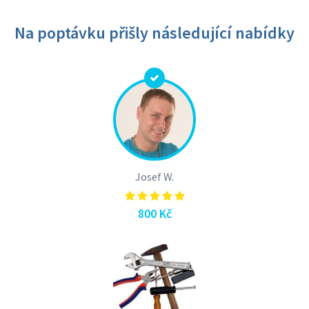
Na poptávku přišly následující nabídky
Josef W.
800 Kč