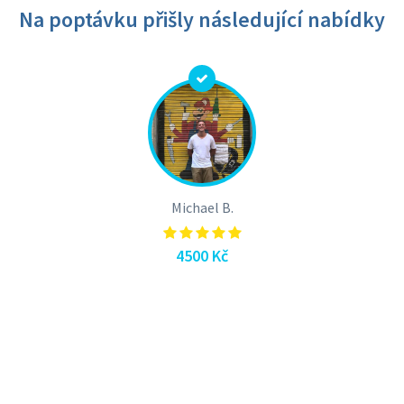
Na poptávku přišly následující nabídky
Michael B.
4500 Kč