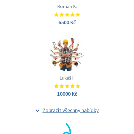
Roman K.
6500 Kč
Lukáš I.
10000 Kč
Zobrazit všechny nabídky