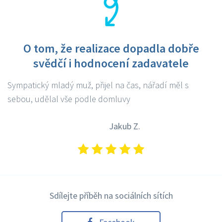
O tom, že realizace dopadla dobře
svědčí i hodnocení zadavatele
Sympatický mladý muž, přijel na čas, nářadí měl s
sebou, udělal vše podle domluvy
Jakub Z.
Sdílejte příběh na sociálních sítích