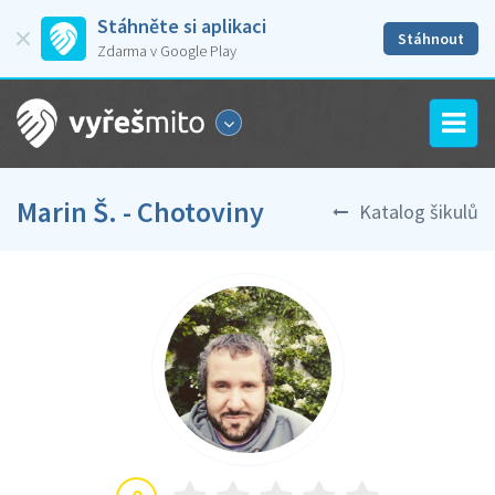
Stáhněte si aplikaci
Stáhnout
Zdarma v Google Play
Marin Š. - Chotoviny
Katalog šikulů