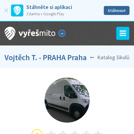
Stáhněte si aplikaci
Stáhnout
Zdarma v Google Play
Vojtěch T. - PRAHA Praha
Katalog šikulů