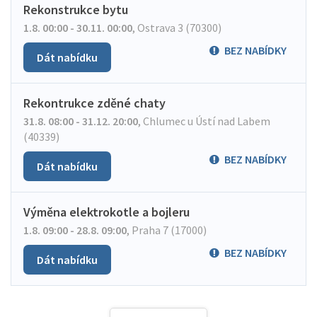
Rekonstrukce bytu
1.8. 00:00 - 30.11. 00:00
,
Ostrava 3 (70300)
BEZ NABÍDKY
Dát nabídku
Rekontrukce zděné chaty
31.8. 08:00 - 31.12. 20:00
,
Chlumec u Ústí nad Labem
(40339)
BEZ NABÍDKY
Dát nabídku
Výměna elektrokotle a bojleru
1.8. 09:00 - 28.8. 09:00
,
Praha 7 (17000)
BEZ NABÍDKY
Dát nabídku