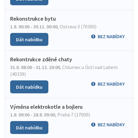
Rekonstrukce bytu
1.8. 00:00 - 30.11. 00:00
,
Ostrava 3 (70300)
BEZ NABÍDKY
Dát nabídku
Rekontrukce zděné chaty
31.8. 08:00 - 31.12. 20:00
,
Chlumec u Ústí nad Labem
(40339)
BEZ NABÍDKY
Dát nabídku
Výměna elektrokotle a bojleru
1.8. 09:00 - 28.8. 09:00
,
Praha 7 (17000)
BEZ NABÍDKY
Dát nabídku