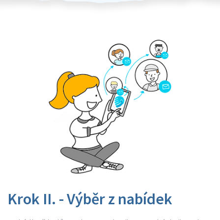
Krok II. - Výběr z nabídek