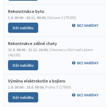
Rekonstrukce bytu
1.8. 00:00 - 30.11. 00:00
,
Ostrava 3 (70300)
BEZ NABÍDKY
Dát nabídku
Rekontrukce zděné chaty
31.8. 08:00 - 31.12. 20:00
,
Chlumec u Ústí nad Labem
(40339)
BEZ NABÍDKY
Dát nabídku
Výměna elektrokotle a bojleru
1.8. 09:00 - 28.8. 09:00
,
Praha 7 (17000)
BEZ NABÍDKY
Dát nabídku