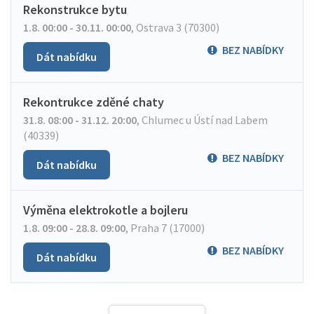
Rekonstrukce bytu
1.8. 00:00 - 30.11. 00:00
,
Ostrava 3 (70300)
BEZ NABÍDKY
Dát nabídku
Rekontrukce zděné chaty
31.8. 08:00 - 31.12. 20:00
,
Chlumec u Ústí nad Labem
(40339)
BEZ NABÍDKY
Dát nabídku
Výměna elektrokotle a bojleru
1.8. 09:00 - 28.8. 09:00
,
Praha 7 (17000)
BEZ NABÍDKY
Dát nabídku