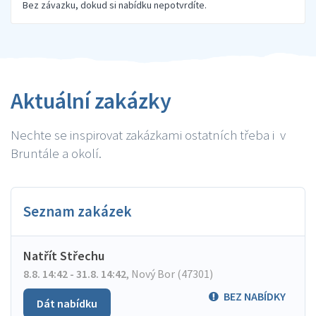
Bez závazku, dokud si nabídku nepotvrdíte.
Aktuální zakázky
Nechte se inspirovat zakázkami ostatních třeba i v
Bruntále a okolí.
Seznam zakázek
Natřít Střechu
8.8. 14:42 - 31.8. 14:42
,
Nový Bor (47301)
BEZ NABÍDKY
Dát nabídku