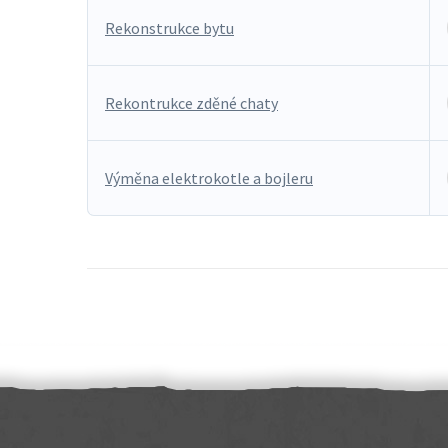
Rekonstrukce bytu
Rekontrukce zděné chaty
Výměna elektrokotle a bojleru