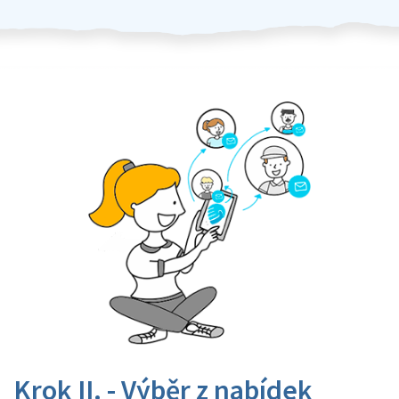
Krok II. - Výběr z nabídek