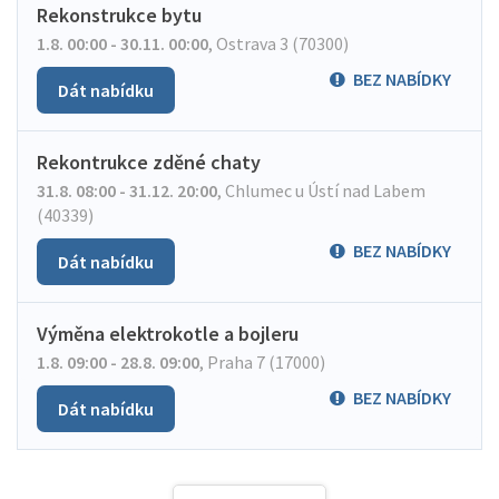
Rekonstrukce bytu
1.8. 00:00 - 30.11. 00:00
,
Ostrava 3 (70300)
BEZ NABÍDKY
Dát nabídku
Rekontrukce zděné chaty
31.8. 08:00 - 31.12. 20:00
,
Chlumec u Ústí nad Labem
(40339)
BEZ NABÍDKY
Dát nabídku
Výměna elektrokotle a bojleru
1.8. 09:00 - 28.8. 09:00
,
Praha 7 (17000)
BEZ NABÍDKY
Dát nabídku