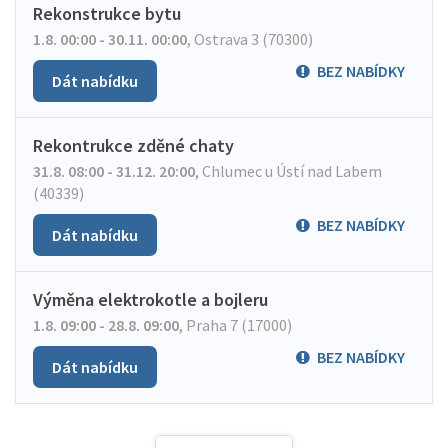
Rekonstrukce bytu
1.8. 00:00 - 30.11. 00:00
,
Ostrava 3 (70300)
BEZ NABÍDKY
Dát nabídku
Rekontrukce zděné chaty
31.8. 08:00 - 31.12. 20:00
,
Chlumec u Ústí nad Labem
(40339)
BEZ NABÍDKY
Dát nabídku
Výměna elektrokotle a bojleru
1.8. 09:00 - 28.8. 09:00
,
Praha 7 (17000)
BEZ NABÍDKY
Dát nabídku