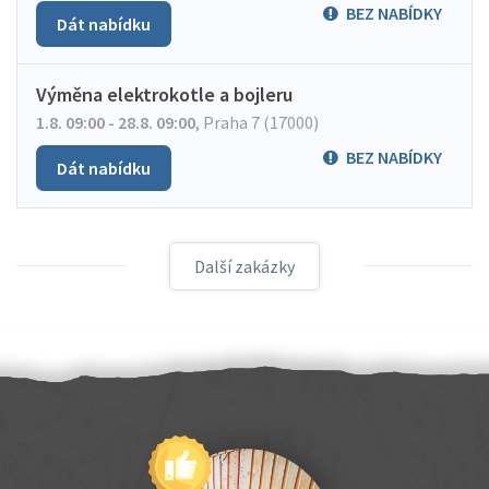
BEZ NABÍDKY
Dát nabídku
Výměna elektrokotle a bojleru
1.8. 09:00 - 28.8. 09:00
,
Praha 7 (17000)
BEZ NABÍDKY
Dát nabídku
Další zakázky