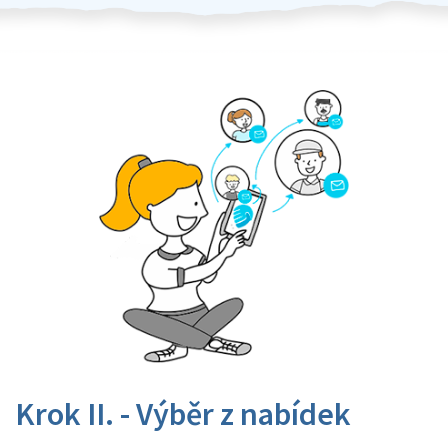
Krok II. - Výběr z nabídek