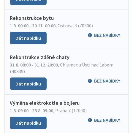
Rekonstrukce bytu
1.8. 00:00 - 30.11. 00:00
,
Ostrava 3 (70300)
BEZ NABÍDKY
Dát nabídku
Rekontrukce zděné chaty
31.8. 08:00 - 31.12. 20:00
,
Chlumec u Ústí nad Labem
(40339)
BEZ NABÍDKY
Dát nabídku
Výměna elektrokotle a bojleru
1.8. 09:00 - 28.8. 09:00
,
Praha 7 (17000)
BEZ NABÍDKY
Dát nabídku