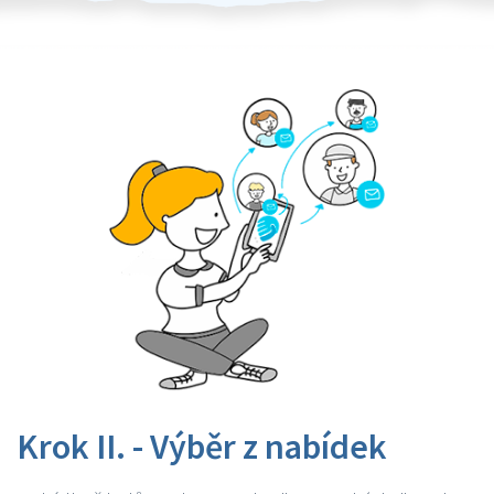
Krok II. - Výběr z nabídek