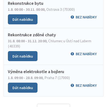
Rekonstrukce bytu
1.8. 00:00 - 30.11. 00:00
,
Ostrava 3 (70300)
BEZ NABÍDKY
Dát nabídku
Rekontrukce zděné chaty
31.8. 08:00 - 31.12. 20:00
,
Chlumec u Ústí nad Labem
(40339)
BEZ NABÍDKY
Dát nabídku
Výměna elektrokotle a bojleru
1.8. 09:00 - 28.8. 09:00
,
Praha 7 (17000)
BEZ NABÍDKY
Dát nabídku