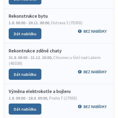
Rekonstrukce bytu
1.8. 00:00 - 30.11. 00:00
,
Ostrava 3 (70300)
BEZ NABÍDKY
Dát nabídku
Rekontrukce zděné chaty
31.8. 08:00 - 31.12. 20:00
,
Chlumec u Ústí nad Labem
(40339)
BEZ NABÍDKY
Dát nabídku
Výměna elektrokotle a bojleru
1.8. 09:00 - 28.8. 09:00
,
Praha 7 (17000)
BEZ NABÍDKY
Dát nabídku