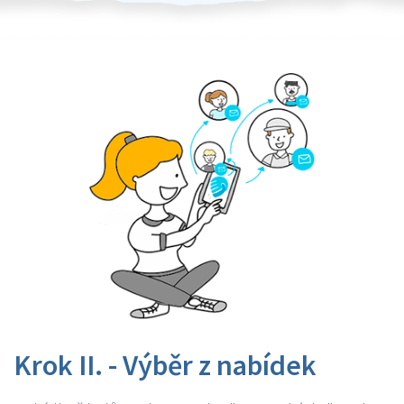
Krok II. - Výběr z nabídek