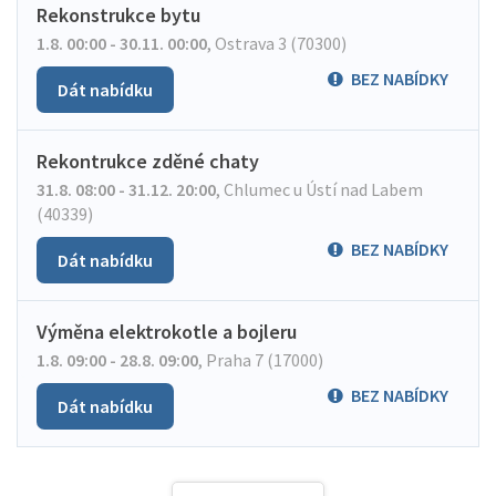
Rekonstrukce bytu
1.8. 00:00 - 30.11. 00:00
,
Ostrava 3 (70300)
BEZ NABÍDKY
Dát nabídku
Rekontrukce zděné chaty
31.8. 08:00 - 31.12. 20:00
,
Chlumec u Ústí nad Labem
(40339)
BEZ NABÍDKY
Dát nabídku
Výměna elektrokotle a bojleru
1.8. 09:00 - 28.8. 09:00
,
Praha 7 (17000)
BEZ NABÍDKY
Dát nabídku