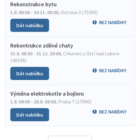
Rekonstrukce bytu
1.8. 00:00 - 30.11. 00:00
,
Ostrava 3 (70300)
BEZ NABÍDKY
Dát nabídku
Rekontrukce zděné chaty
31.8. 08:00 - 31.12. 20:00
,
Chlumec u Ústí nad Labem
(40339)
BEZ NABÍDKY
Dát nabídku
Výměna elektrokotle a bojleru
1.8. 09:00 - 28.8. 09:00
,
Praha 7 (17000)
BEZ NABÍDKY
Dát nabídku