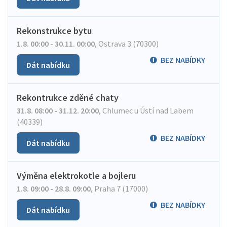
Rekonstrukce bytu
1.8. 00:00 - 30.11. 00:00
,
Ostrava 3 (70300)
BEZ NABÍDKY
Dát nabídku
Rekontrukce zděné chaty
31.8. 08:00 - 31.12. 20:00
,
Chlumec u Ústí nad Labem
(40339)
BEZ NABÍDKY
Dát nabídku
Výměna elektrokotle a bojleru
1.8. 09:00 - 28.8. 09:00
,
Praha 7 (17000)
BEZ NABÍDKY
Dát nabídku