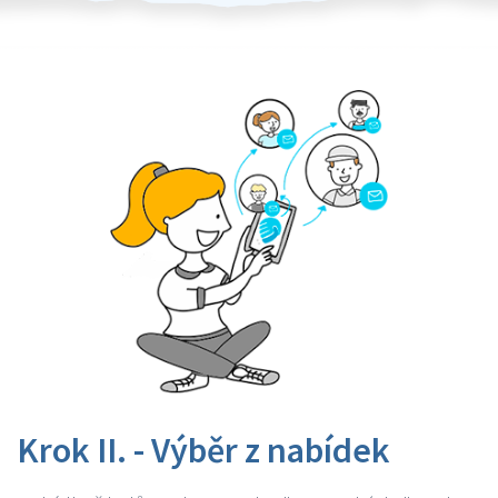
Krok II. - Výběr z nabídek