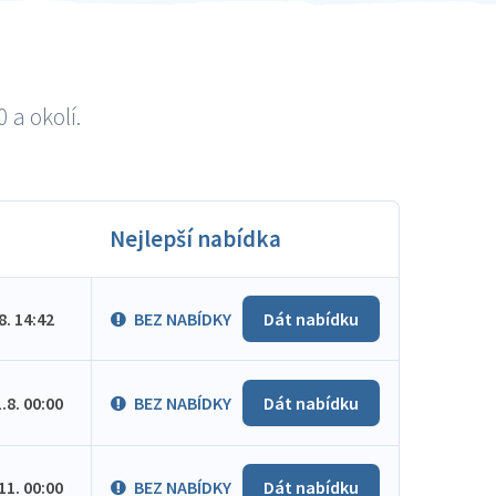
 a okolí.
Nejlepší nabídka
.8. 14:42
BEZ NABÍDKY
Dát nabídku
1.8. 00:00
BEZ NABÍDKY
Dát nabídku
.11. 00:00
BEZ NABÍDKY
Dát nabídku