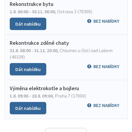
Rekonstrukce bytu
1.8. 00:00 - 30.11. 00:00
,
Ostrava 3 (70300)
BEZ NABÍDKY
Dát nabídku
Rekontrukce zděné chaty
31.8. 08:00 - 31.12. 20:00
,
Chlumec u Ústí nad Labem
(40339)
BEZ NABÍDKY
Dát nabídku
Výměna elektrokotle a bojleru
1.8. 09:00 - 28.8. 09:00
,
Praha 7 (17000)
BEZ NABÍDKY
Dát nabídku