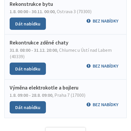
Rekonstrukce bytu
1.8. 00:00 - 30.11. 00:00
,
Ostrava 3 (70300)
BEZ NABÍDKY
Dát nabídku
Rekontrukce zděné chaty
31.8. 08:00 - 31.12. 20:00
,
Chlumec u Ústí nad Labem
(40339)
BEZ NABÍDKY
Dát nabídku
Výměna elektrokotle a bojleru
1.8. 09:00 - 28.8. 09:00
,
Praha 7 (17000)
BEZ NABÍDKY
Dát nabídku