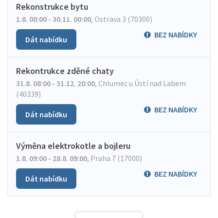
Rekonstrukce bytu
1.8. 00:00 - 30.11. 00:00
,
Ostrava 3 (70300)
BEZ NABÍDKY
Dát nabídku
Rekontrukce zděné chaty
31.8. 08:00 - 31.12. 20:00
,
Chlumec u Ústí nad Labem
(40339)
BEZ NABÍDKY
Dát nabídku
Výměna elektrokotle a bojleru
1.8. 09:00 - 28.8. 09:00
,
Praha 7 (17000)
BEZ NABÍDKY
Dát nabídku