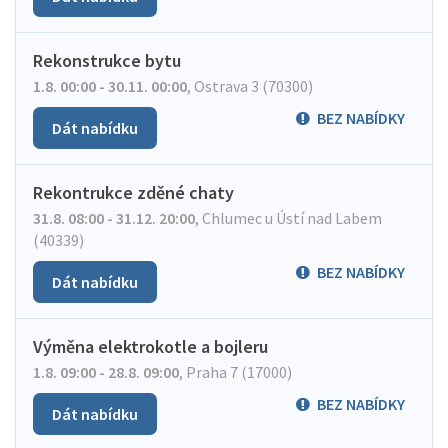
Rekonstrukce bytu
1.8. 00:00 - 30.11. 00:00
,
Ostrava 3 (70300)
BEZ NABÍDKY
Dát nabídku
Rekontrukce zděné chaty
31.8. 08:00 - 31.12. 20:00
,
Chlumec u Ústí nad Labem
(40339)
BEZ NABÍDKY
Dát nabídku
Výměna elektrokotle a bojleru
1.8. 09:00 - 28.8. 09:00
,
Praha 7 (17000)
BEZ NABÍDKY
Dát nabídku