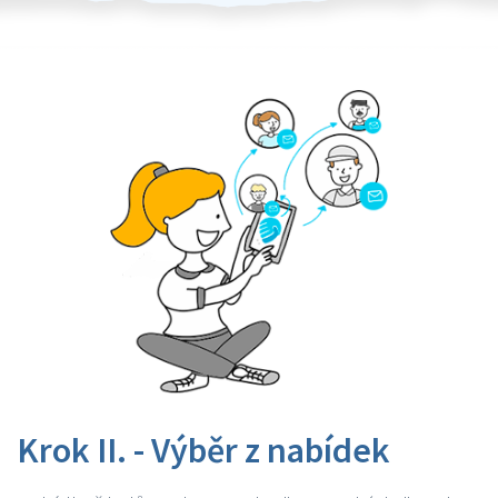
Krok II. - Výběr z nabídek