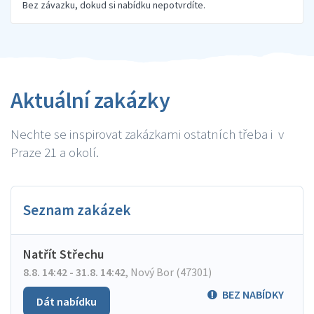
Bez závazku, dokud si nabídku nepotvrdíte.
Aktuální zakázky
Nechte se inspirovat zakázkami ostatních třeba i v
Praze 21 a okolí.
Seznam zakázek
Natřít Střechu
8.8. 14:42 - 31.8. 14:42
,
Nový Bor (47301)
BEZ NABÍDKY
Dát nabídku