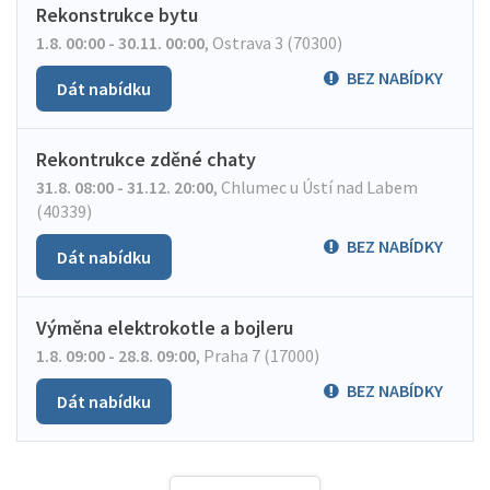
Rekonstrukce bytu
1.8. 00:00 - 30.11. 00:00
,
Ostrava 3 (70300)
BEZ NABÍDKY
Dát nabídku
Rekontrukce zděné chaty
31.8. 08:00 - 31.12. 20:00
,
Chlumec u Ústí nad Labem
(40339)
BEZ NABÍDKY
Dát nabídku
Výměna elektrokotle a bojleru
1.8. 09:00 - 28.8. 09:00
,
Praha 7 (17000)
BEZ NABÍDKY
Dát nabídku