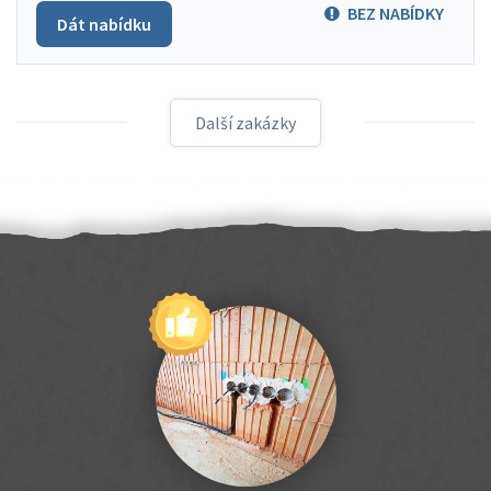
BEZ NABÍDKY
Dát nabídku
Další zakázky