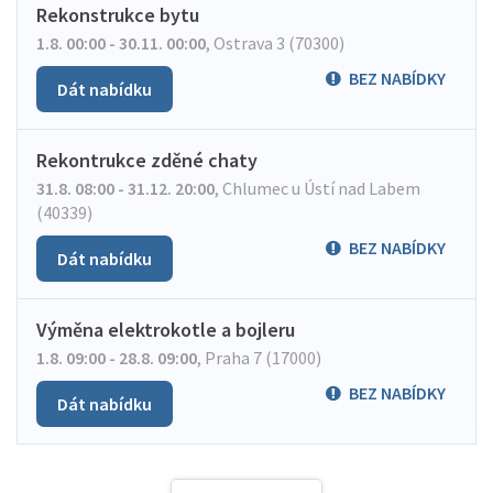
Rekonstrukce bytu
1.8. 00:00 - 30.11. 00:00
,
Ostrava 3 (70300)
BEZ NABÍDKY
Dát nabídku
Rekontrukce zděné chaty
31.8. 08:00 - 31.12. 20:00
,
Chlumec u Ústí nad Labem
(40339)
BEZ NABÍDKY
Dát nabídku
Výměna elektrokotle a bojleru
1.8. 09:00 - 28.8. 09:00
,
Praha 7 (17000)
BEZ NABÍDKY
Dát nabídku