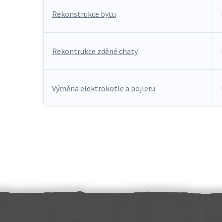
Rekonstrukce bytu
Rekontrukce zděné chaty
Výměna elektrokotle a bojleru