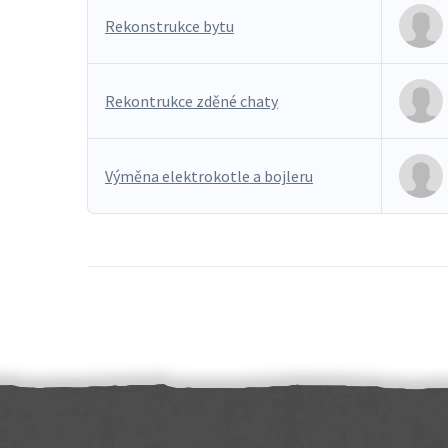
Rekonstrukce bytu
Rekontrukce zděné chaty
Výměna elektrokotle a bojleru