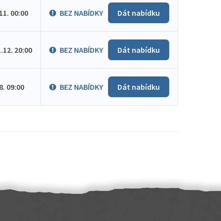
.11. 00:00
BEZ NABÍDKY
Dát nabídku
1.12. 20:00
BEZ NABÍDKY
Dát nabídku
.8. 09:00
BEZ NABÍDKY
Dát nabídku