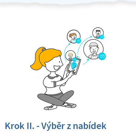
Krok II. - Výběr z nabídek