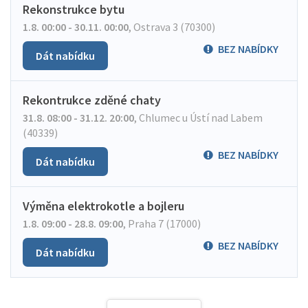
Rekonstrukce bytu
1.8. 00:00 - 30.11. 00:00
,
Ostrava 3 (70300)
BEZ NABÍDKY
Dát nabídku
Rekontrukce zděné chaty
31.8. 08:00 - 31.12. 20:00
,
Chlumec u Ústí nad Labem
(40339)
BEZ NABÍDKY
Dát nabídku
Výměna elektrokotle a bojleru
1.8. 09:00 - 28.8. 09:00
,
Praha 7 (17000)
BEZ NABÍDKY
Dát nabídku