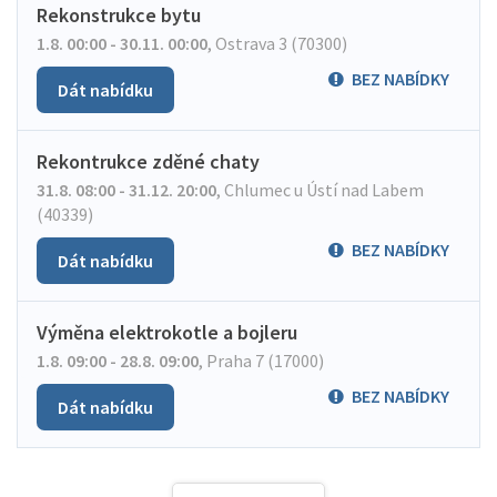
Rekonstrukce bytu
1.8. 00:00 - 30.11. 00:00
,
Ostrava 3 (70300)
BEZ NABÍDKY
Dát nabídku
Rekontrukce zděné chaty
31.8. 08:00 - 31.12. 20:00
,
Chlumec u Ústí nad Labem
(40339)
BEZ NABÍDKY
Dát nabídku
Výměna elektrokotle a bojleru
1.8. 09:00 - 28.8. 09:00
,
Praha 7 (17000)
BEZ NABÍDKY
Dát nabídku