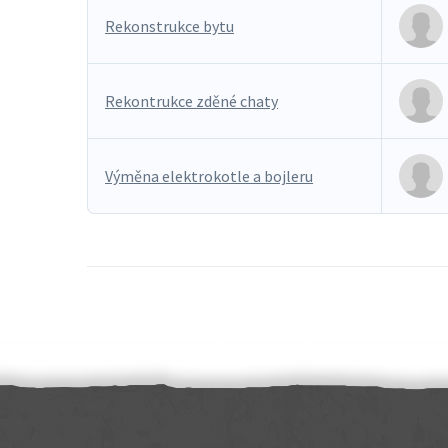
Rekonstrukce bytu
Rekontrukce zděné chaty
Výměna elektrokotle a bojleru