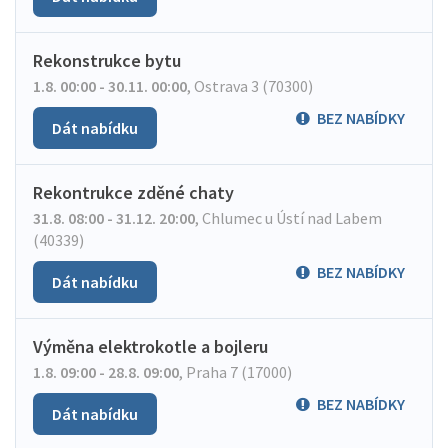
Rekonstrukce bytu
1.8. 00:00 - 30.11. 00:00
,
Ostrava 3 (70300)
BEZ NABÍDKY
Dát nabídku
Rekontrukce zděné chaty
31.8. 08:00 - 31.12. 20:00
,
Chlumec u Ústí nad Labem
(40339)
BEZ NABÍDKY
Dát nabídku
Výměna elektrokotle a bojleru
1.8. 09:00 - 28.8. 09:00
,
Praha 7 (17000)
BEZ NABÍDKY
Dát nabídku