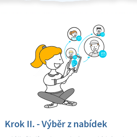
Krok II. - Výběr z nabídek