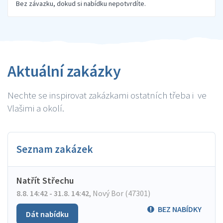
Bez závazku, dokud si nabídku nepotvrdíte.
Aktuální zakázky
Nechte se inspirovat zakázkami ostatních třeba i ve
Vlašimi a okolí.
Seznam zakázek
Natřít Střechu
8.8. 14:42 - 31.8. 14:42
,
Nový Bor (47301)
BEZ NABÍDKY
Dát nabídku