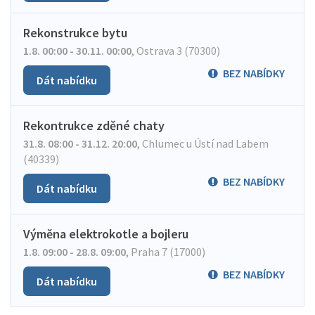
Rekonstrukce bytu
1.8. 00:00 - 30.11. 00:00
,
Ostrava 3 (70300)
BEZ NABÍDKY
Dát nabídku
Rekontrukce zděné chaty
31.8. 08:00 - 31.12. 20:00
,
Chlumec u Ústí nad Labem
(40339)
BEZ NABÍDKY
Dát nabídku
Výměna elektrokotle a bojleru
1.8. 09:00 - 28.8. 09:00
,
Praha 7 (17000)
BEZ NABÍDKY
Dát nabídku