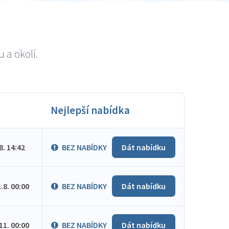
 a okolí.
Nejlepší nabídka
.8. 14:42
BEZ NABÍDKY
Dát nabídku
1.8. 00:00
BEZ NABÍDKY
Dát nabídku
.11. 00:00
BEZ NABÍDKY
Dát nabídku