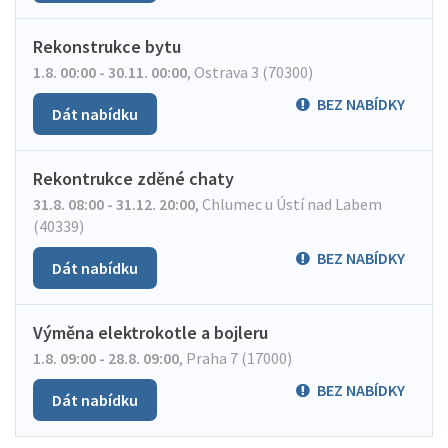
Rekonstrukce bytu
1.8. 00:00 - 30.11. 00:00
,
Ostrava 3 (70300)
BEZ NABÍDKY
Dát nabídku
Rekontrukce zděné chaty
31.8. 08:00 - 31.12. 20:00
,
Chlumec u Ústí nad Labem
(40339)
BEZ NABÍDKY
Dát nabídku
Výměna elektrokotle a bojleru
1.8. 09:00 - 28.8. 09:00
,
Praha 7 (17000)
BEZ NABÍDKY
Dát nabídku