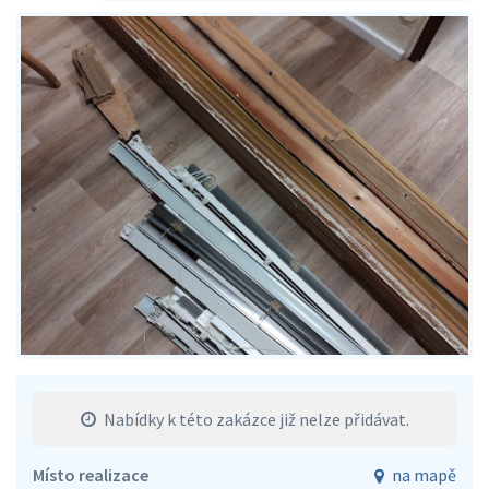
Nabídky k této zakázce již nelze přidávat.
Místo realizace
na mapě