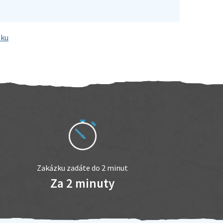
tku
Zakázku zadáte do 2 minut
Za 2 minuty