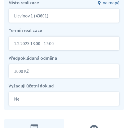
Místo realizace
na mapě
Litvínov 1 (43601)
Termín realizace
1.2.2023 13:00 - 17:00
Předpokládaná odměna
1000 Kč
Vyžaduji účetní doklad
Ne