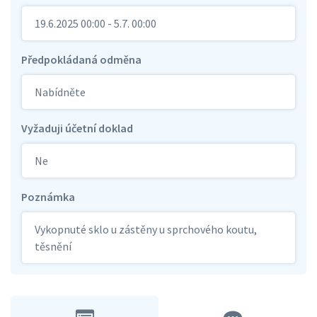
19.6.2025 00:00 - 5.7. 00:00
Předpokládaná odměna
Nabídněte
Vyžaduji účetní doklad
Ne
Poznámka
Vykopnuté sklo u zástěny u sprchového koutu,
těsnění