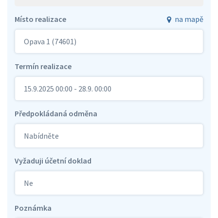
Místo realizace
na mapě
Opava 1 (74601)
Termín realizace
15.9.2025 00:00 - 28.9. 00:00
Předpokládaná odměna
Nabídněte
Vyžaduji účetní doklad
Ne
Poznámka