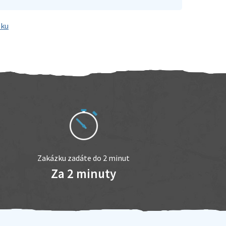
tku
Zakázku zadáte do 2 minut
Za 2 minuty