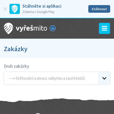
Stáhněte si aplikaci
Stáhnout
Zdarma v Google Play
Zakázky
Druh zakázky