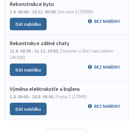
Rekonstrukce bytu
1.8. 00:00 - 30.11. 00:00
,
Ostrava 3 (70300)
BEZ NABÍDKY
Dát nabídku
Rekontrukce zděné chaty
31.8. 08:00 - 31.12. 20:00
,
Chlumec u Ústí nad Labem
(40339)
BEZ NABÍDKY
Dát nabídku
Výměna elektrokotle a bojleru
1.8. 09:00 - 28.8. 09:00
,
Praha 7 (17000)
BEZ NABÍDKY
Dát nabídku