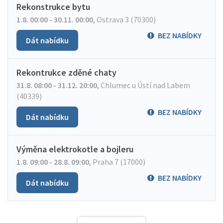
Rekonstrukce bytu
1.8. 00:00 - 30.11. 00:00
,
Ostrava 3 (70300)
BEZ NABÍDKY
Dát nabídku
Rekontrukce zděné chaty
31.8. 08:00 - 31.12. 20:00
,
Chlumec u Ústí nad Labem
(40339)
BEZ NABÍDKY
Dát nabídku
Výměna elektrokotle a bojleru
1.8. 09:00 - 28.8. 09:00
,
Praha 7 (17000)
BEZ NABÍDKY
Dát nabídku